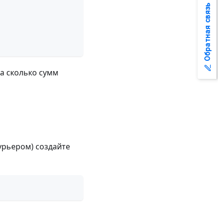
Обратная связь
а сколько сумм
урьером) создайте