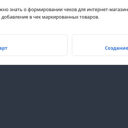
нужно знать о формировании чеков для интернет-магази
 добавление в чек маркированных товаров.
арт
Создание