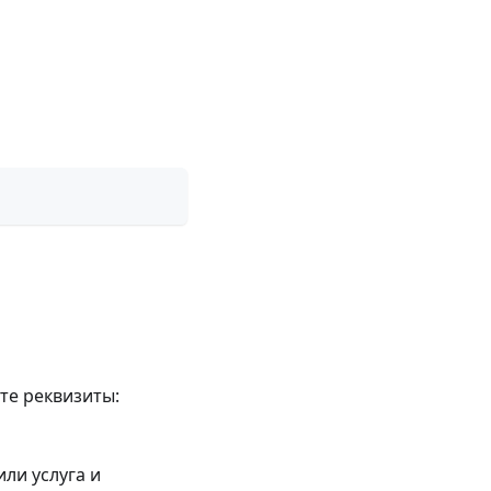
те реквизиты:
или услуга и