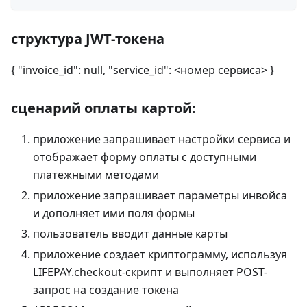
структура JWT-токена
{ "invoice_id": null, "service_id": <номер сервиса> }
сценарий оплаты картой:
приложение запрашивает настройки сервиса и
отображает форму оплаты с доступными
платежными методами
приложение запрашивает параметры инвойса
и дополняет ими поля формы
пользователь вводит данные карты
приложение создает криптограмму, используя
LIFEPAY.checkout-скрипт и выполняет POST-
запрос на создание токена