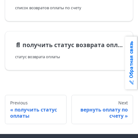
список возвратов оплаты по счету
📄️
получить статус возврата оплаты
Обратная связь
статус возврата оплаты
Previous
Next
получить статус
вернуть оплату по
оплаты
счету