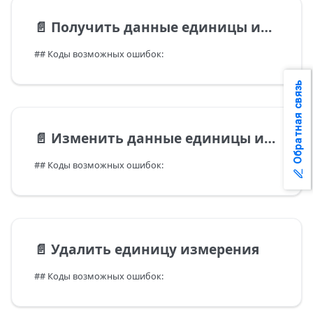
📄️
Получить данные единицы измерения
## Коды возможных ошибок:
Обратная связь
📄️
Изменить данные единицы измерения
## Коды возможных ошибок:
📄️
Удалить единицу измерения
## Коды возможных ошибок: