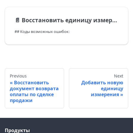
📄️
Восстановить единицу измерения
## Коды возможных ошибок:
Previous
Next
Восстановить
Добавить новую
документ возврата
единицу
оплаты по сделке
измерения
продажи
Продукты