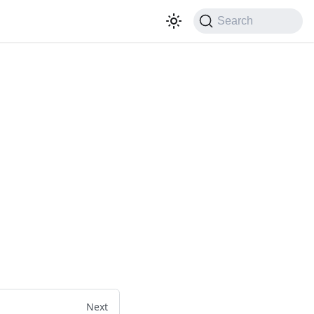
Search
Next