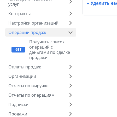
Удалить на
услуг
Контракты
Настройки организаций
Операции продаж
Получить список
операций с
деньгами по сделке
продажи
Оплаты продаж
Организации
Отчеты по выручке
Отчеты по операциям
Подписки
Продажи