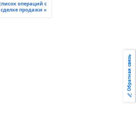
список операций с
 сделке продажи
Обратная связь