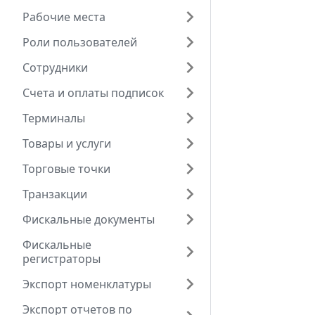
Рабочие места
Роли пользователей
Сотрудники
Счета и оплаты подписок
Терминалы
Товары и услуги
Торговые точки
Транзакции
Фискальные документы
Фискальные
регистраторы
Экспорт номенклатуры
Экспорт отчетов по