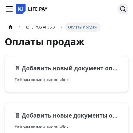
LIFE PAY
LIFE POS API 5.0
Оплаты продаж
Оплаты продаж
📄️
Добавить новый документ оплаты по сделке продажи
## Коды возможных ошибок:
📄️
Добавить новые документы оплаты по сделке продажи
## Коды возможных ошибок: