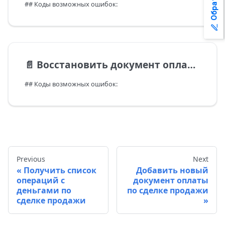
## Коды возможных ошибок:
📄️
Восстановить документ оплаты по сделке продажи
## Коды возможных ошибок:
Previous
Next
Получить список
Добавить новый
операций с
документ оплаты
деньгами по
по сделке продажи
сделке продажи