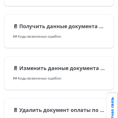
📄️
Получить данные документа оплаты по сделке продажи
## Коды возможных ошибок:
📄️
Изменить данные документа оплаты по сделке продажи
## Коды возможных ошибок:
Обратная связь
📄️
Удалить документ оплаты по сделке продажи