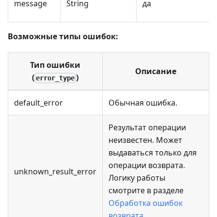
message
String
да
Возможные типы ошибок:
Тип ошибки
Описание
(
)
error_type
default_error
Обычная ошибка.
Результат операции
неизвестен. Может
выдаваться только для
операции возврата.
unknown_result_error
Логику работы
смотрите в разделе
Обработка ошибок
возврата
.