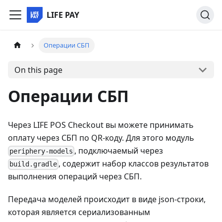
LIFE PAY
Операции СБП
On this page
Операции СБП
Через LIFE POS Checkout вы можете принимать
оплату через СБП по QR-коду. Для этого модуль
, подключаемый через
periphery-models
, содержит набор классов результатов
build.gradle
выполнения операций через СБП.
Передача моделей происходит в виде json-строки,
которая является сериализованным