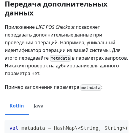
Передача дополнительных
данных
Приложение
LIFE POS Checkout
позволяет
передавать дополнительные данные при
проведении операций. Например, уникальный
идентификатор операции из вашей системы. Для
этого передавайте
в параметрах запросов.
metadata
Никаких проверок на дублирование для данного
параметра нет.
Пример заполнения параметра
:
metadata
Kotlin
Java
val
 metadata 
=
 HashMap\
<
String
,
 String
>
(
)