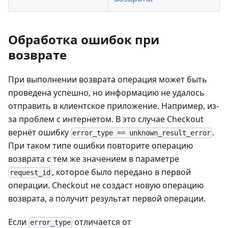
Обработка ошибок при
возврате
При выполнении возврата операция может быть
проведена успешно, но информацию не удалось
отправить в клиентское приложение. Например, из-
за проблем с интернетом. В это случае Checkout
вернёт ошибку
.
error_type == unknown_result_error
При таком типе ошибки повторите операцию
возврата с тем же значением в параметре
, которое было передано в первой
request_id
операции. Checkout не создаст новую операцию
возврата, а получит результат первой операции.
Если
отличается от
error_type