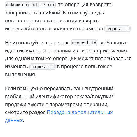
, то операция возврата
unknown_result_error
завершилась ошибкой. В этом случае для
повторного вызова операции возврата
используйте новое значение параметра
.
request_id
Не используйте в качестве
глобальные
request_id
идентификаторы операции из своего приложения.
Для одной и той же операции может потребоваться
изменять
в процессе попыток её
request_id
выполнения.
Если вам нужно передавать ваш внутренний
глобальный идентификатор заказа/покупки/
продажи вместе с параметрами операции,
смотрите раздел
Передача дополнительных
данных
.