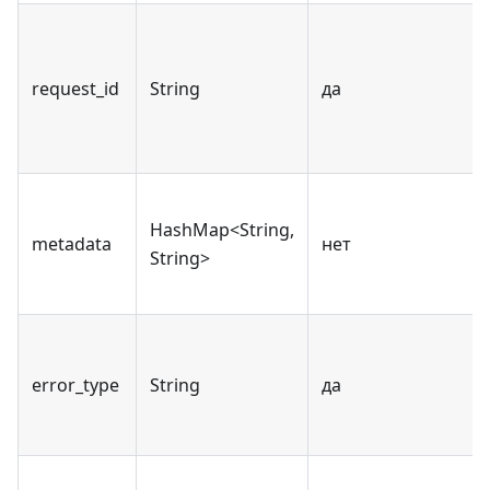
request_id
String
да
HashMap<String,
metadata
нет
String>
error_type
String
да