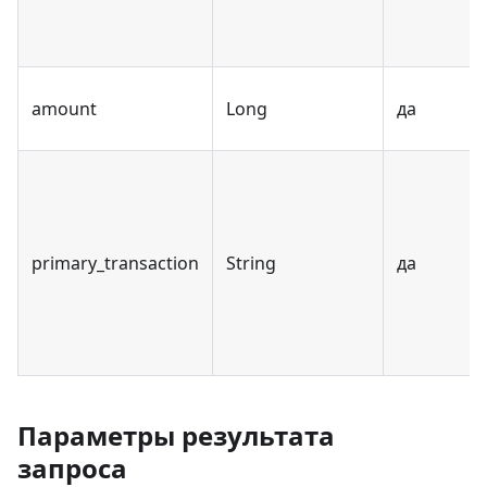
amount
Long
да
primary_transaction
String
да
Параметры результата
запроса